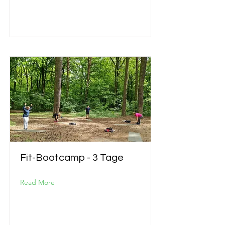
Fit-Bootcamp - 3 Tage
Read More