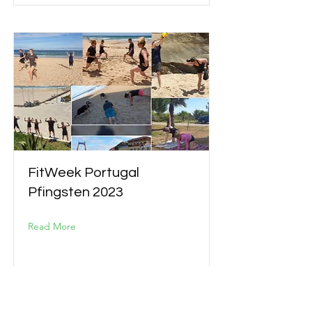
FitWeek Portugal
Pfingsten 2023
Read More