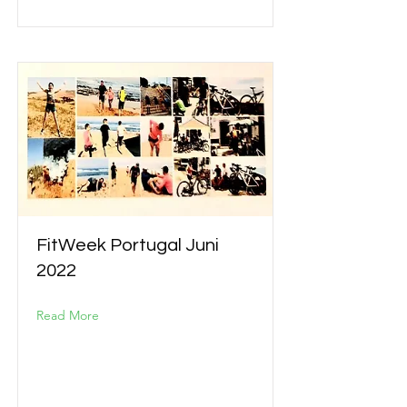
FitWeek Portugal Juni
2022
Read More