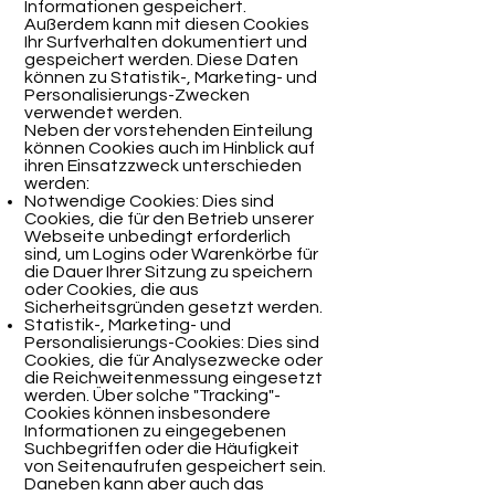
Informationen gespeichert.
Außerdem kann mit diesen Cookies
Ihr Surfverhalten dokumentiert und
gespeichert werden. Diese Daten
können zu Statistik-, Marketing- und
Personalisierungs-Zwecken
verwendet werden.
Neben der vorstehenden Einteilung
können Cookies auch im Hinblick auf
ihren Einsatzzweck unterschieden
werden:
Notwendige Cookies: Dies sind
Cookies, die für den Betrieb unserer
Webseite unbedingt erforderlich
sind, um Logins oder Warenkörbe für
die Dauer Ihrer Sitzung zu speichern
oder Cookies, die aus
Sicherheitsgründen gesetzt werden.
Statistik-, Marketing- und
Personalisierungs-Cookies: Dies sind
Cookies, die für Analysezwecke oder
die Reichweitenmessung eingesetzt
werden. Über solche "Tracking"-
Cookies können insbesondere
Informationen zu eingegebenen
Suchbegriffen oder die Häufigkeit
von Seitenaufrufen gespeichert sein.
Daneben kann aber auch das